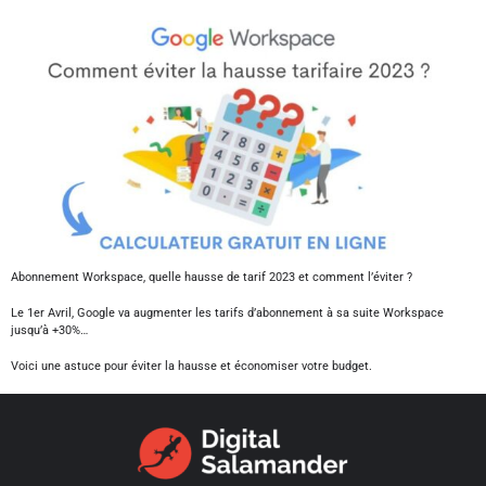
Abonnement Workspace, quelle hausse de tarif 2023 et comment l’éviter ?
Le 1er Avril, Google va augmenter les tarifs d’abonnement à sa suite Workspace
jusqu’à +30%…
Voici une astuce pour éviter la hausse et économiser votre budget.