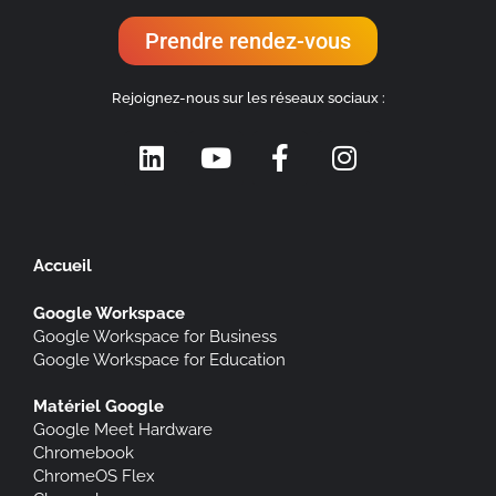
Prendre rendez-vous
Rejoignez-nous sur les réseaux sociaux :
Accueil
Google Workspace
Google Workspace for Business
Google Workspace for Education
Matériel Google
Google Meet Hardware
Chromebook
ChromeOS Flex