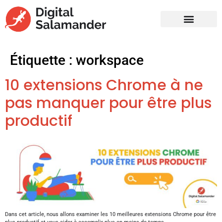
Étiquette :
workspace
10 extensions Chrome à ne
pas manquer pour être plus
productif
Dans cet article, nous allons examiner les 10 meilleures extensions Chrome pour être