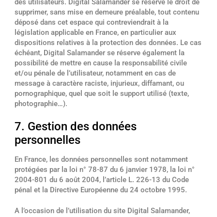
des utilisateurs. Digital Salamander se réserve le droit de
supprimer, sans mise en demeure préalable, tout contenu
déposé dans cet espace qui contreviendrait à la
législation applicable en France, en particulier aux
dispositions relatives à la protection des données. Le cas
échéant, Digital Salamander se réserve également la
possibilité de mettre en cause la responsabilité civile
et/ou pénale de l’utilisateur, notamment en cas de
message à caractère raciste, injurieux, diffamant, ou
pornographique, quel que soit le support utilisé (texte,
photographie…).
7. Gestion des données
personnelles
En France, les données personnelles sont notamment
protégées par la loi n° 78-87 du 6 janvier 1978, la loi n°
2004-801 du 6 août 2004, l’article L. 226-13 du Code
pénal et la Directive Européenne du 24 octobre 1995.
A l’occasion de l’utilisation du site Digital Salamander,