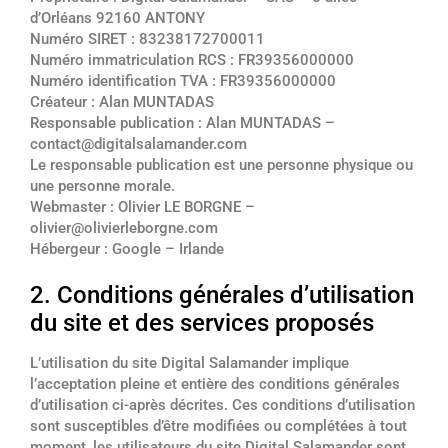
d’Orléans 92160 ANTONY
Numéro SIRET : 83238172700011
Numéro immatriculation RCS : FR39356000000
Numéro identification TVA : FR39356000000
Créateur : Alan MUNTADAS
Responsable publication : Alan MUNTADAS –
contact@digitalsalamander.com
Le responsable publication est une personne physique ou
une personne morale.
Webmaster : Olivier LE BORGNE –
olivier@olivierleborgne.com
Hébergeur : Google – Irlande
2. Conditions générales d’utilisation
du site et des services proposés
L’utilisation du site Digital Salamander implique
l’acceptation pleine et entière des conditions générales
d’utilisation ci-après décrites. Ces conditions d’utilisation
sont susceptibles d’être modifiées ou complétées à tout
moment, les utilisateurs du site Digital Salamander sont