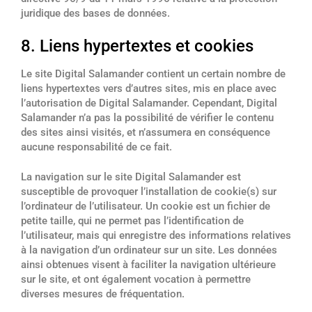
juridique des bases de données.
8. Liens hypertextes et cookies
Le site Digital Salamander contient un certain nombre de
liens hypertextes vers d’autres sites, mis en place avec
l’autorisation de Digital Salamander. Cependant, Digital
Salamander n’a pas la possibilité de vérifier le contenu
des sites ainsi visités, et n’assumera en conséquence
aucune responsabilité de ce fait.
La navigation sur le site Digital Salamander est
susceptible de provoquer l’installation de cookie(s) sur
l’ordinateur de l’utilisateur. Un cookie est un fichier de
petite taille, qui ne permet pas l’identification de
l’utilisateur, mais qui enregistre des informations relatives
à la navigation d’un ordinateur sur un site. Les données
ainsi obtenues visent à faciliter la navigation ultérieure
sur le site, et ont également vocation à permettre
diverses mesures de fréquentation.