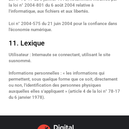
la loi n° 2004-801 du 6 août 2004 relative à
l’informatique, aux fichiers et aux libertés.
Loi n° 2004-575 du 21 juin 2004 pour la confiance dans
l’économie numérique.
11. Lexique
Utilisateur : Internaute se connectant, utilisant le site
susnommé.
Informations personnelles : « les informations qui
permettent, sous quelque forme que ce soit, directement
ou non, l’identification des personnes physiques
auxquelles elles s’appliquent » (article 4 de la loi n° 78-17
du 6 janvier 1978).