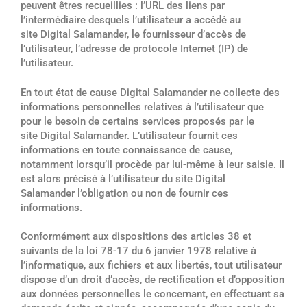
peuvent êtres recueillies : l’URL des liens par
l’intermédiaire desquels l’utilisateur a accédé au
site Digital Salamander, le fournisseur d’accès de
l’utilisateur, l’adresse de protocole Internet (IP) de
l’utilisateur.
En tout état de cause Digital Salamander ne collecte des
informations personnelles relatives à l’utilisateur que
pour le besoin de certains services proposés par le
site Digital Salamander. L’utilisateur fournit ces
informations en toute connaissance de cause,
notamment lorsqu’il procède par lui-même à leur saisie. Il
est alors précisé à l’utilisateur du site Digital
Salamander l’obligation ou non de fournir ces
informations.
Conformément aux dispositions des articles 38 et
suivants de la loi 78-17 du 6 janvier 1978 relative à
l’informatique, aux fichiers et aux libertés, tout utilisateur
dispose d’un droit d’accès, de rectification et d’opposition
aux données personnelles le concernant, en effectuant sa