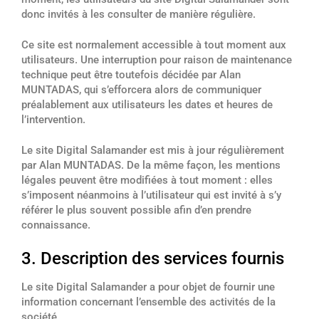
donc invités à les consulter de manière régulière.
Ce site est normalement accessible à tout moment aux
utilisateurs. Une interruption pour raison de maintenance
technique peut être toutefois décidée par Alan
MUNTADAS, qui s’efforcera alors de communiquer
préalablement aux utilisateurs les dates et heures de
l’intervention.
Le site Digital Salamander est mis à jour régulièrement
par Alan MUNTADAS. De la même façon, les mentions
légales peuvent être modifiées à tout moment : elles
s’imposent néanmoins à l’utilisateur qui est invité à s’y
référer le plus souvent possible afin d’en prendre
connaissance.
3. Description des services fournis
Le site Digital Salamander a pour objet de fournir une
information concernant l’ensemble des activités de la
société.