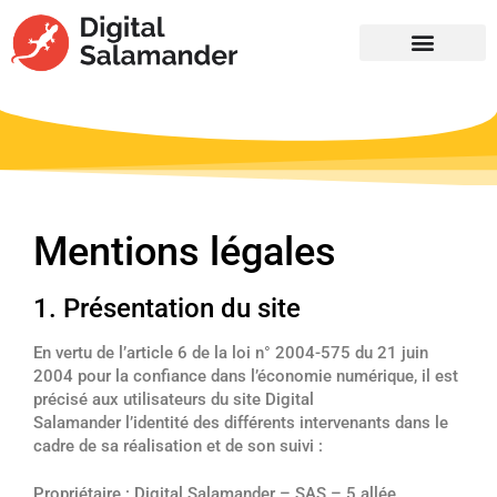
Mentions légales
1. Présentation du site
En vertu de l’article 6 de la loi n° 2004-575 du 21 juin
2004 pour la confiance dans l’économie numérique, il est
précisé aux utilisateurs du site Digital
Salamander l’identité des différents intervenants dans le
cadre de sa réalisation et de son suivi :
Propriétaire : Digital Salamander – SAS – 5 allée