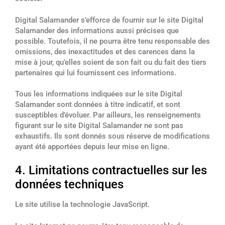
Digital Salamander s’efforce de fournir sur le site Digital
Salamander des informations aussi précises que
possible. Toutefois, il ne pourra être tenu responsable des
omissions, des inexactitudes et des carences dans la
mise à jour, qu’elles soient de son fait ou du fait des tiers
partenaires qui lui fournissent ces informations.
Tous les informations indiquées sur le site Digital
Salamander sont données à titre indicatif, et sont
susceptibles d’évoluer. Par ailleurs, les renseignements
figurant sur le site Digital Salamander ne sont pas
exhaustifs. Ils sont donnés sous réserve de modifications
ayant été apportées depuis leur mise en ligne.
4. Limitations contractuelles sur les
données techniques
Le site utilise la technologie JavaScript.