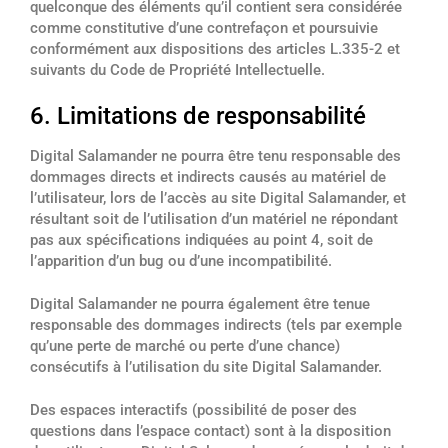
quelconque des éléments qu’il contient sera considérée
comme constitutive d’une contrefaçon et poursuivie
conformément aux dispositions des articles L.335-2 et
suivants du Code de Propriété Intellectuelle.
6. Limitations de responsabilité
Digital Salamander ne pourra être tenu responsable des
dommages directs et indirects causés au matériel de
l’utilisateur, lors de l’accès au site Digital Salamander, et
résultant soit de l’utilisation d’un matériel ne répondant
pas aux spécifications indiquées au point 4, soit de
l’apparition d’un bug ou d’une incompatibilité.
Digital Salamander ne pourra également être tenue
responsable des dommages indirects (tels par exemple
qu’une perte de marché ou perte d’une chance)
consécutifs à l’utilisation du site Digital Salamander.
Des espaces interactifs (possibilité de poser des
questions dans l’espace contact) sont à la disposition