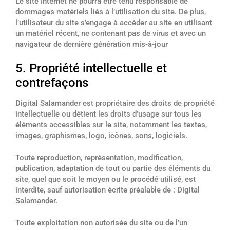
Le site Internet ne pourra être tenu responsable de
dommages matériels liés à l’utilisation du site. De plus,
l’utilisateur du site s’engage à accéder au site en utilisant
un matériel récent, ne contenant pas de virus et avec un
navigateur de dernière génération mis-à-jour
5. Propriété intellectuelle et
contrefaçons
Digital Salamander est propriétaire des droits de propriété
intellectuelle ou détient les droits d’usage sur tous les
éléments accessibles sur le site, notamment les textes,
images, graphismes, logo, icônes, sons, logiciels.
Toute reproduction, représentation, modification,
publication, adaptation de tout ou partie des éléments du
site, quel que soit le moyen ou le procédé utilisé, est
interdite, sauf autorisation écrite préalable de : Digital
Salamander.
Toute exploitation non autorisée du site ou de l’un