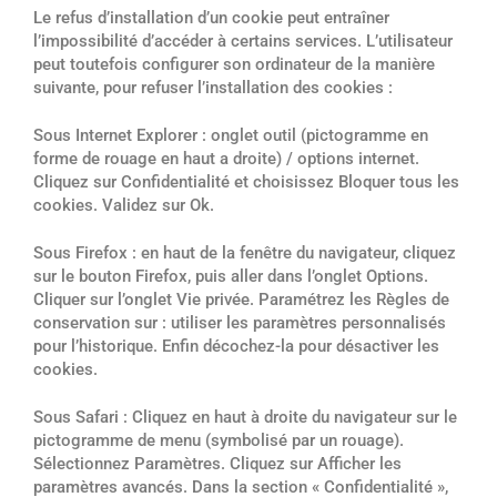
Le refus d’installation d’un cookie peut entraîner
l’impossibilité d’accéder à certains services. L’utilisateur
peut toutefois configurer son ordinateur de la manière
suivante, pour refuser l’installation des cookies :
Sous Internet Explorer : onglet outil (pictogramme en
forme de rouage en haut a droite) / options internet.
Cliquez sur Confidentialité et choisissez Bloquer tous les
cookies. Validez sur Ok.
Sous Firefox : en haut de la fenêtre du navigateur, cliquez
sur le bouton Firefox, puis aller dans l’onglet Options.
Cliquer sur l’onglet Vie privée. Paramétrez les Règles de
conservation sur : utiliser les paramètres personnalisés
pour l’historique. Enfin décochez-la pour désactiver les
cookies.
Sous Safari : Cliquez en haut à droite du navigateur sur le
pictogramme de menu (symbolisé par un rouage).
Sélectionnez Paramètres. Cliquez sur Afficher les
paramètres avancés. Dans la section « Confidentialité »,