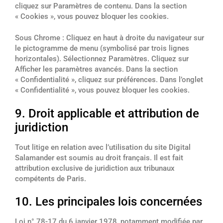
cliquez sur Paramètres de contenu. Dans la section
« Cookies », vous pouvez bloquer les cookies.
Sous Chrome : Cliquez en haut à droite du navigateur sur
le pictogramme de menu (symbolisé par trois lignes
horizontales). Sélectionnez Paramètres. Cliquez sur
Afficher les paramètres avancés. Dans la section
« Confidentialité », cliquez sur préférences. Dans l’onglet
« Confidentialité », vous pouvez bloquer les cookies.
9. Droit applicable et attribution de
juridiction
Tout litige en relation avec l’utilisation du site Digital
Salamander est soumis au droit français. Il est fait
attribution exclusive de juridiction aux tribunaux
compétents de Paris.
10. Les principales lois concernées
Loi n° 78-17 du 6 janvier 1978, notamment modifiée par