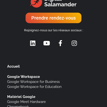
Prendre rendez-vous
Rejoignez-nous sur les réseaux sociaux :
Accueil
Google Workspace
Google Workspace for Business
Google Workspace for Education
Matériel Google
Google Meet Hardware
Chromebook