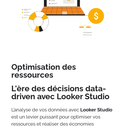
Optimisation des
ressources
L'ère des décisions data-
driven avec Looker Studio
L’analyse de vos données avec
Looker Studio
est un levier puissant pour optimiser vos
ressources et réaliser des économies