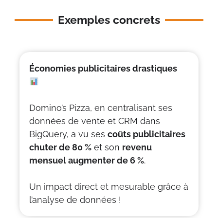
Exemples concrets
Économies publicitaires drastiques
Domino’s Pizza, en centralisant ses
données de vente et CRM dans
BigQuery, a vu ses
coûts publicitaires
chuter de 80 %
et son
revenu
mensuel augmenter de 6 %
.
Un impact direct et mesurable grâce à
l’analyse de données !