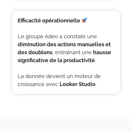
Efficacité opérationnelle
Le groupe Adeo a constaté une
diminution des actions manuelles et
des doublons
, entraînant une
hausse
significative de la productivité
.
La donnée devient un moteur de
croissance avec
Looker Studio
.