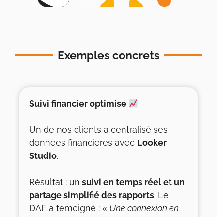
Exemples concrets
Suivi financier optimisé
Un de nos clients a centralisé ses
données financières avec
Looker
Studio
.
Résultat : un
suivi en temps réel et un
partage simplifié des rapports
. Le
DAF a témoigné : «
Une connexion en