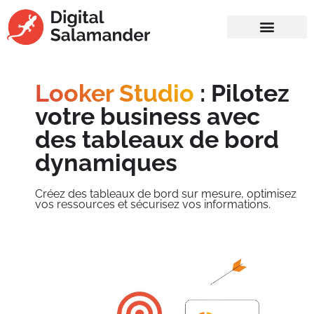
Looker Studio
: Pilotez
votre business avec
des tableaux de bord
dynamiques
Créez des tableaux de bord sur mesure, optimisez
vos ressources et sécurisez vos informations.