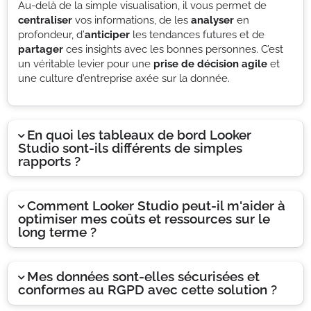
Au-delà de la simple visualisation, il vous permet de
centraliser
vos informations, de les
analyser
en
profondeur, d’
anticiper
les tendances futures et de
partager
ces insights avec les bonnes personnes. C’est
un véritable levier pour une
prise de décision agile
et
une culture d’entreprise axée sur la donnée.
En quoi les tableaux de bord Looker
Studio sont-ils différents de simples
rapports ?
Comment Looker Studio peut-il m'aider à
optimiser mes coûts et ressources sur le
long terme ?
Mes données sont-elles sécurisées et
conformes au RGPD avec cette solution ?