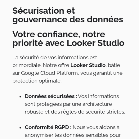
Sécurisation et
gouvernance des données
Votre confiance, notre
priorité avec Looker Studio
La sécurité de vos informations est
primordiale. Notre offre
Looker Studio
, bâtie
sur Google Cloud Platform, vous garantit une
protection optimale.
Données sécurisées :
Vos informations
sont protégées par une architecture
robuste et des règles de sécurité strictes.
Conformité RGPD :
Nous vous aidons à
anonymiser les données sensibles pour