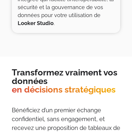
sécurité et la gouvernance de vos
données pour votre utilisation de
Looker Studio
.
Transformez vraiment vos
données
en décisions stratégiques
Bénéficiez d’un premier échange
confidentiel, sans engagement, et
recevez une proposition de tableaux de