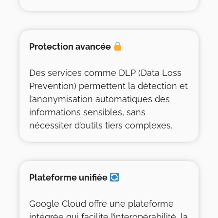
Protection avancée
Des services comme DLP (Data Loss
Prevention) permettent la détection et
l’anonymisation automatiques des
informations sensibles, sans
nécessiter d’outils tiers complexes.
Plateforme unifiée
Google Cloud offre une plateforme
intégrée qui facilite l’interopérabilité, la