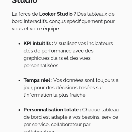
Studio
La force de
Looker Studio
? Des tableaux de
bord interactifs, conçus spécifiquement pour
vous et votre équipe.
KPI intuitifs :
Visualisez vos indicateurs
clés de performance avec des
graphiques clairs et des vues
personnalisées.
Temps réel :
Vos données sont toujours à
jour, pour des décisions basées sur
l’information la plus fraîche.
Personnalisation totale :
Chaque tableau
de bord est adapté à vos besoins, service
par service, collaborateur par
collaborateur.