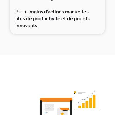
Bilan :
moins d’actions manuelles,
plus de productivité et de projets
innovants
.