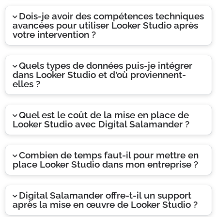
Dois-je avoir des compétences techniques
avancées pour utiliser Looker Studio après
votre intervention ?
Quels types de données puis-je intégrer
dans Looker Studio et d'où proviennent-
elles ?
Quel est le coût de la mise en place de
Looker Studio avec Digital Salamander ?
Combien de temps faut-il pour mettre en
place Looker Studio dans mon entreprise ?
Digital Salamander offre-t-il un support
après la mise en œuvre de Looker Studio ?