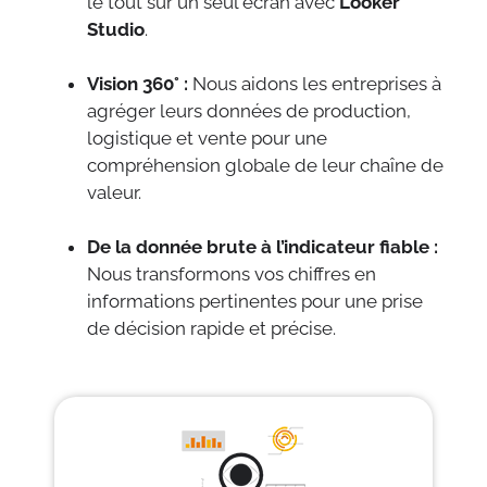
le tout sur un seul écran avec
Looker
Studio
.
Vision 360° :
Nous aidons les entreprises à
agréger leurs données de production,
logistique et vente pour une
compréhension globale de leur chaîne de
valeur.
De la donnée brute à l’indicateur fiable :
Nous transformons vos chiffres en
informations pertinentes pour une prise
de décision rapide et précise.