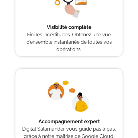
Visibilité complète
Fini les incertitudes. Obtenez une vue
d’ensemble instantanée de toutes vos
opérations.
Accompagnement expert
Digital Salamander vous guide pas à pas,
grâce à notre maîtrise de Google Cloud.