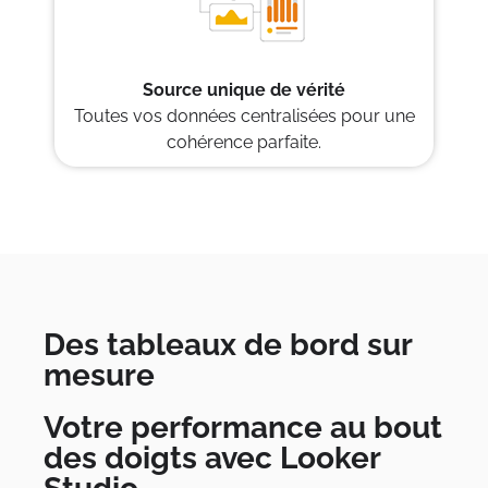
Source unique de vérité
Toutes vos données centralisées pour une
cohérence parfaite.
Des tableaux de bord sur
mesure
Votre performance au bout
des doigts avec Looker