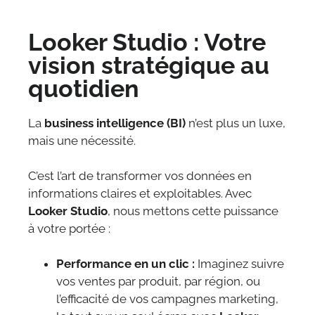
Looker Studio : Votre
vision stratégique au
quotidien
La
business intelligence (BI)
n’est plus un luxe,
mais une nécessité.
C’est l’art de transformer vos données en
informations claires et exploitables. Avec
Looker Studio
, nous mettons cette puissance
à votre portée :
Performance en un clic :
Imaginez suivre
vos ventes par produit, par région, ou
l’efficacité de vos campagnes marketing,