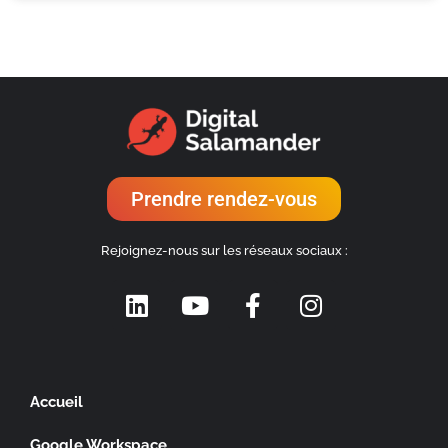
Prendre rendez-vous
Rejoignez-nous sur les réseaux sociaux :
Accueil
Google Workspace