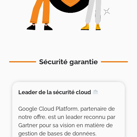
Sécurité garantie
Leader de la sécurité cloud
Google Cloud Platform, partenaire de
notre offre, est un leader reconnu par
Gartner pour sa vision en matière de
gestion de bases de données.