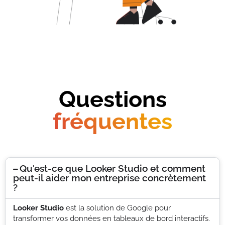
Questions
fréquentes
Qu'est-ce que Looker Studio et comment
peut-il aider mon entreprise concrètement
?
Looker Studio
est la solution de Google pour
transformer vos données en tableaux de bord interactifs.