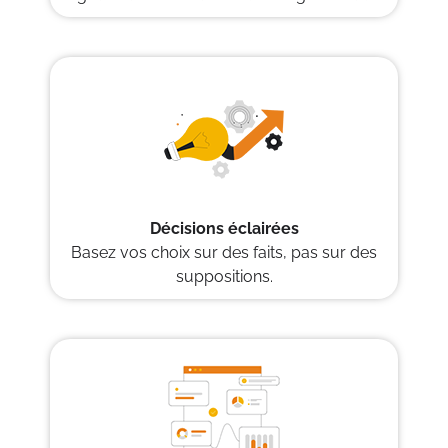
Décisions éclairées
Basez vos choix sur des faits, pas sur des
suppositions.