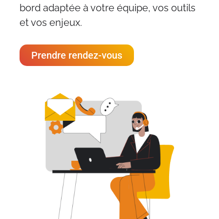
bord adaptée à votre équipe, vos outils
et vos enjeux.
Prendre rendez-vous