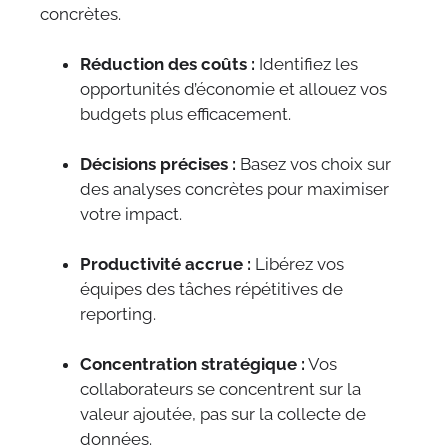
concrètes.
Réduction des coûts :
Identifiez les
opportunités d’économie et allouez vos
budgets plus efficacement.
Décisions précises :
Basez vos choix sur
des analyses concrètes pour maximiser
votre impact.
Productivité accrue :
Libérez vos
équipes des tâches répétitives de
reporting.
Concentration stratégique :
Vos
collaborateurs se concentrent sur la
valeur ajoutée, pas sur la collecte de
données.