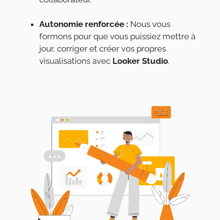
Autonomie renforcée :
Nous vous
formons pour que vous puissiez mettre à
jour, corriger et créer vos propres
visualisations avec
Looker Studio
.