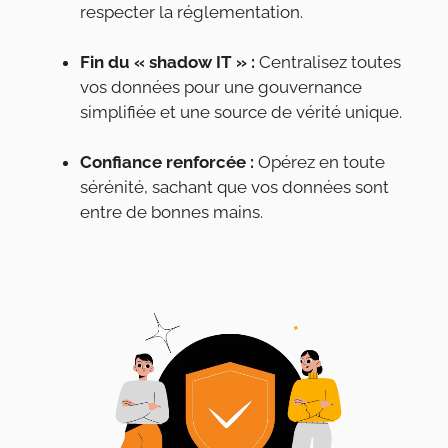
respecter la réglementation.
Fin du « shadow IT » :
Centralisez toutes
vos données pour une gouvernance
simplifiée et une source de vérité unique.
Confiance renforcée :
Opérez en toute
sérénité, sachant que vos données sont
entre de bonnes mains.