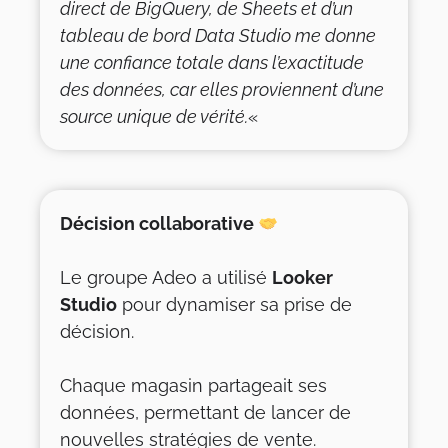
direct de BigQuery, de Sheets et d’un
tableau de bord Data Studio me donne
une confiance totale dans l’exactitude
des données, car elles proviennent d’une
source unique de vérité.
«
Décision collaborative
Le groupe Adeo a utilisé
Looker
Studio
pour dynamiser sa prise de
décision.
Chaque magasin partageait ses
données, permettant de lancer de
nouvelles stratégies de vente.