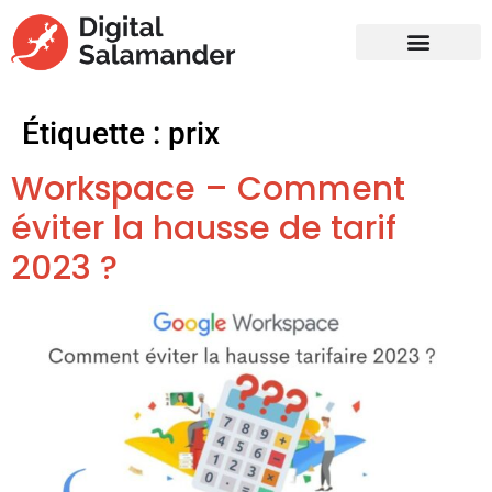
Étiquette :
prix
Workspace – Comment
éviter la hausse de tarif
2023 ?