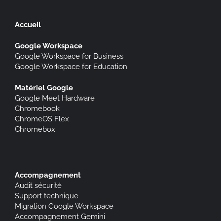
Accueil
Google Workspace
Google Workspace for Business
Google Workspace for Education
Matériel Google
Google Meet Hardware
Chromebook
ChromeOS Flex
Chromebox
Accompagnement
Audit sécurité
Support technique
Migration Google Workspace
Accompagnement Gemini