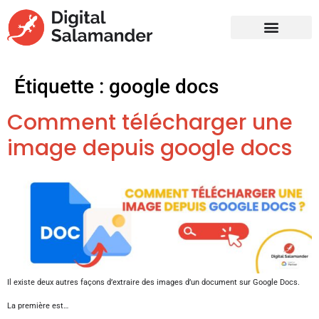
Étiquette :
google docs
Comment télécharger une
image depuis google docs
Il existe deux autres façons d’extraire des images d’un document sur Google Docs.
La première est…