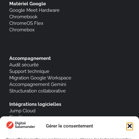
Matériel Google
Google Meet Hardware
Chromebook
ChromeOS Flex
Chromebox
Accompagnement
Audit sécurité
Support technique
Migration Google Workspace
Accompagnement Gemini
Structuration collaborative
Intégrations logicielles
Jump Cloud
Signitic
Gérer le consentement