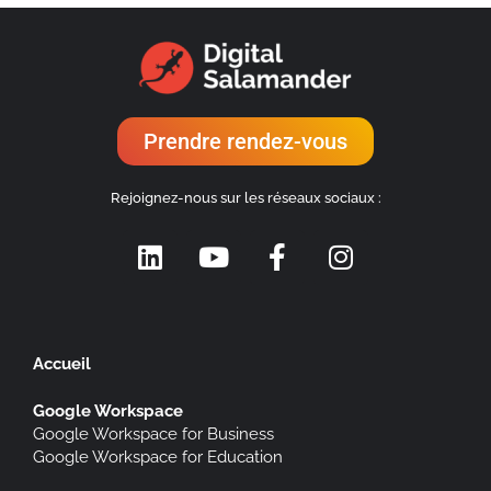
Prendre rendez-vous
Rejoignez-nous sur les réseaux sociaux :
Accueil
Google Workspace
Google Workspace for Business
Google Workspace for Education