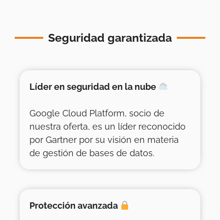
Seguridad garantizada
Líder en seguridad en la nube
Google Cloud Platform, socio de
nuestra oferta, es un líder reconocido
por Gartner por su visión en materia
de gestión de bases de datos.
Protección avanzada