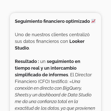
Seguimiento financiero optimizado
Uno de nuestros clientes centralizó
sus datos financieros con
Looker
Studio
.
Resultado :
un
seguimiento en
tiempo real y un intercambio
simplificado de informes
. El Director
Financiero (CFO) testificó: «
Una
conexión en directo con BigQuery,
Sheets y un dashboard de Data Studio
me da una confianza total en la
exactitud de los datos, ya que provienen