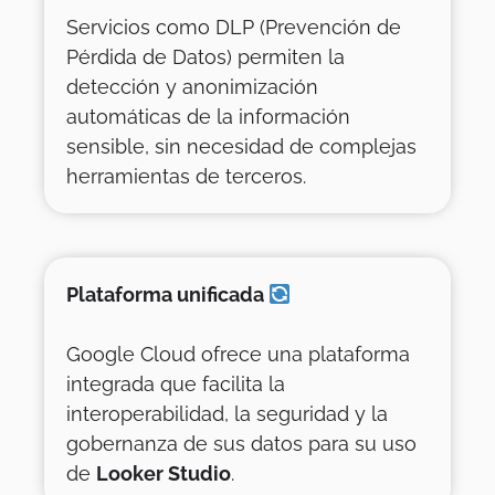
Servicios como DLP (Prevención de
Pérdida de Datos) permiten la
detección y anonimización
automáticas de la información
sensible, sin necesidad de complejas
herramientas de terceros.
Plataforma unificada
Google Cloud ofrece una plataforma
integrada que facilita la
interoperabilidad, la seguridad y la
gobernanza de sus datos para su uso
de
Looker Studio
.