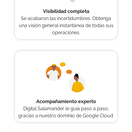
Visibilidad completa
Se acabaron las incertidumbres. Obtenga
una visión general instantánea de todas sus
operaciones.
Acompañamiento experto
Digital Salamander le guía paso a paso,
gracias a nuestro dominio de Google Cloud.