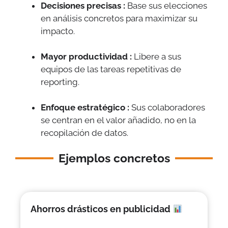
Decisiones precisas :
Base sus elecciones
en análisis concretos para maximizar su
impacto.
Mayor productividad :
Libere a sus
equipos de las tareas repetitivas de
reporting.
Enfoque estratégico :
Sus colaboradores
se centran en el valor añadido, no en la
recopilación de datos.
Ejemplos concretos
Ahorros drásticos en publicidad