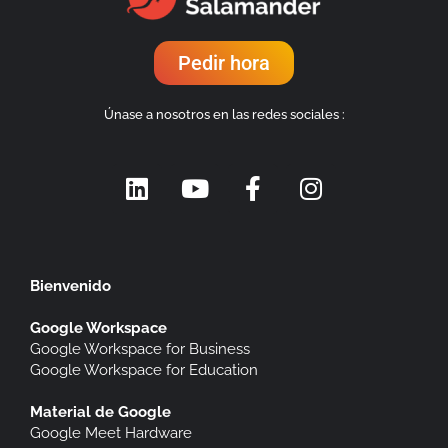
Pedir hora
Únase a nosotros en las redes sociales :
Bienvenido
Google Workspace
Google Workspace for Business
Google Workspace for Education
Material de Google
Google Meet Hardware