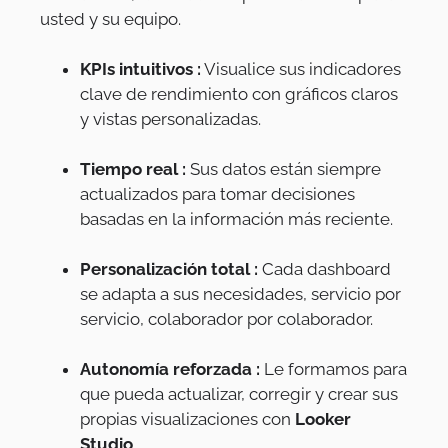
usted y su equipo.
KPIs intuitivos :
Visualice sus indicadores
clave de rendimiento con gráficos claros
y vistas personalizadas.
Tiempo real :
Sus datos están siempre
actualizados para tomar decisiones
basadas en la información más reciente.
Personalización total :
Cada dashboard
se adapta a sus necesidades, servicio por
servicio, colaborador por colaborador.
Autonomía reforzada :
Le formamos para
que pueda actualizar, corregir y crear sus
propias visualizaciones con
Looker
Studio
.