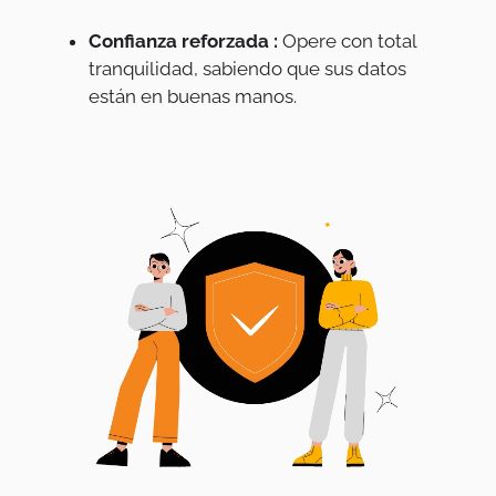
Confianza reforzada :
Opere con total
tranquilidad, sabiendo que sus datos
están en buenas manos.