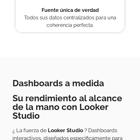
Fuente única de verdad
Todos sus datos centralizados para una
coherencia perfecta.
Dashboards a medida
Su rendimiento al alcance
de la mano con Looker
Studio
¿ La fuerza de
Looker Studio
? Dashboards
interactivos, diseñados específicamente para