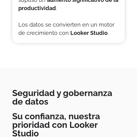
productividad
.
Los datos se convierten en un motor
de crecimiento con
Looker Studio
.
Seguridad y gobernanza
de datos
Su confianza, nuestra
prioridad con Looker
Studio