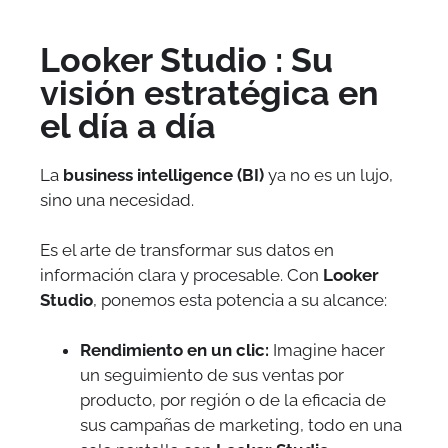
Looker Studio : Su
visión estratégica en
el día a día
La
business intelligence (BI)
ya no es un lujo,
sino una necesidad.
Es el arte de transformar sus datos en
información clara y procesable. Con
Looker
Studio
, ponemos esta potencia a su alcance:
Rendimiento en un clic:
Imagine hacer
un seguimiento de sus ventas por
producto, por región o de la eficacia de
sus campañas de marketing, todo en una