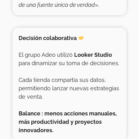
de una fuente única de verdad
».
Decisión colaborativa
El grupo Adeo utilizó
Looker Studio
para dinamizar su toma de decisiones.
Cada tienda compartía sus datos,
permitiendo lanzar nuevas estrategias
de venta.
Balance :
menos acciones manuales,
más productividad y proyectos
innovadores.