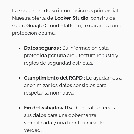
La seguridad de su información es primordial.
Nuestra oferta de
Looker Studio
, construida
sobre Google Cloud Platform, le garantiza una
protección óptima.
Datos seguros :
Su información está
protegida por una arquitectura robusta y
reglas de seguridad estrictas.
Cumplimiento del RGPD :
Le ayudamos a
anonimizar los datos sensibles para
respetar la normativa.
Fin del «shadow IT» :
Centralice todos
sus datos para una gobernanza
simplificada y una fuente única de
verdad.