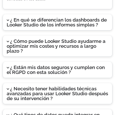
¿ En qué se diferencian los dashboards de
Looker Studio de los informes simples ?
¿ Cómo puede Looker Studio ayudarme a
optimizar mis costes y recursos a largo
plazo ?
¿ Están mis datos seguros y cumplen con
el RGPD con esta solución ?
¿ Necesito tener habilidades técnicas
avanzadas para usar Looker Studio después
de su intervención ?
¿ Qué tipos de datos puedo integrar en