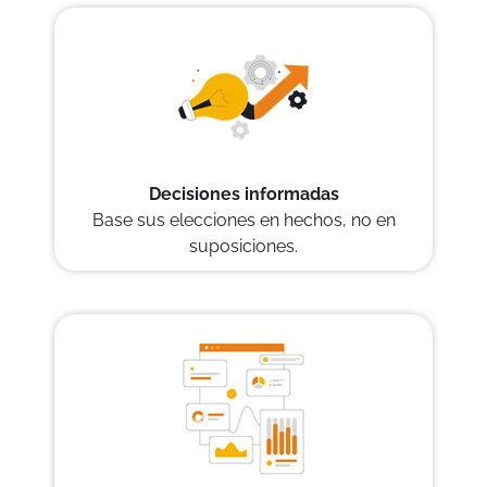
Decisiones informadas
Base sus elecciones en hechos, no en
suposiciones.