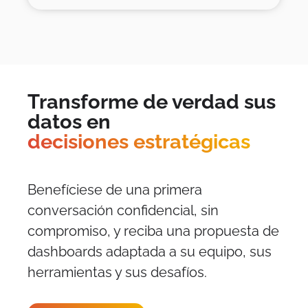
Transforme de verdad sus
datos en
decisiones estratégicas
Benefíciese de una primera
conversación confidencial, sin
compromiso, y reciba una propuesta de
dashboards adaptada a su equipo, sus
herramientas y sus desafíos.