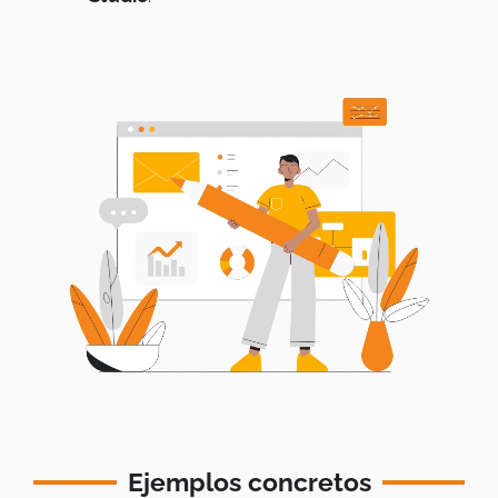
Ejemplos concretos