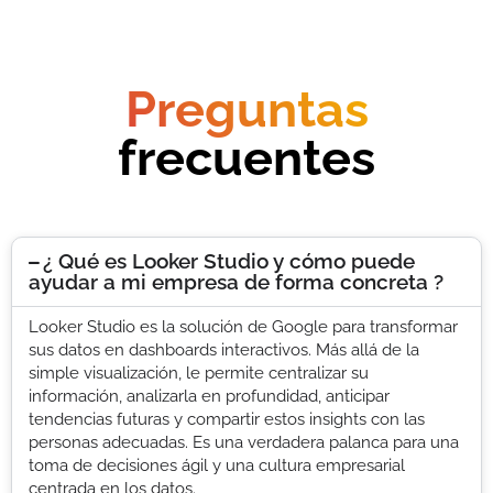
Preguntas
frecuentes
¿ Qué es Looker Studio y cómo puede
ayudar a mi empresa de forma concreta ?
Looker Studio es la solución de Google para transformar
sus datos en dashboards interactivos. Más allá de la
simple visualización, le permite centralizar su
información, analizarla en profundidad, anticipar
tendencias futuras y compartir estos insights con las
personas adecuadas. Es una verdadera palanca para una
toma de decisiones ágil y una cultura empresarial
centrada en los datos.