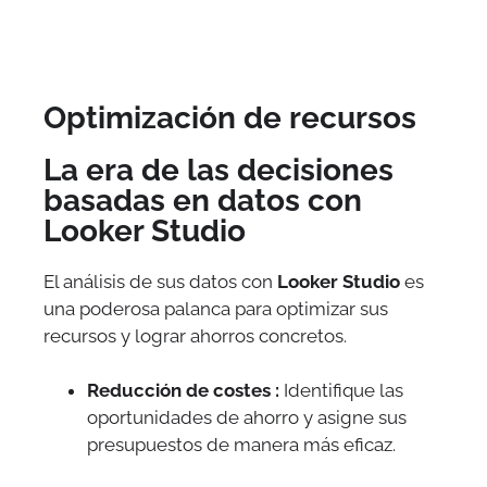
Optimización de recursos
La era de las decisiones
basadas en datos con
Looker Studio
El análisis de sus datos con
Looker Studio
es
una poderosa palanca para optimizar sus
recursos y lograr ahorros concretos.
Reducción de costes :
Identifique las
oportunidades de ahorro y asigne sus
presupuestos de manera más eficaz.