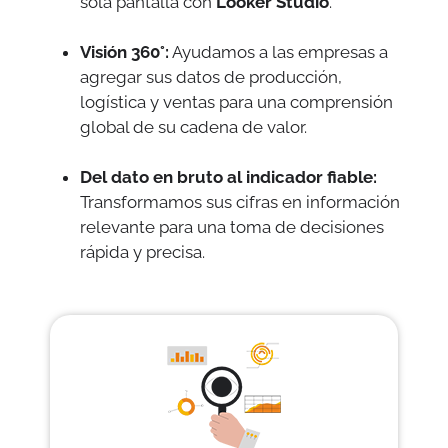
sola pantalla con
Looker Studio
.
Visión 360°:
Ayudamos a las empresas a
agregar sus datos de producción,
logística y ventas para una comprensión
global de su cadena de valor.
Del dato en bruto al indicador fiable:
Transformamos sus cifras en información
relevante para una toma de decisiones
rápida y precisa.