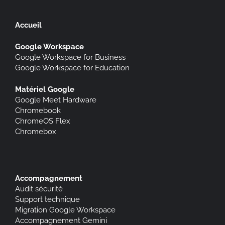
Accueil
Google Workspace
Google Workspace for Business
Google Workspace for Education
Matériel Google
Google Meet Hardware
Chromebook
ChromeOS Flex
Chromebox
Accompagnement
Audit sécurité
Support technique
Migration Google Workspace
Accompagnement Gemini