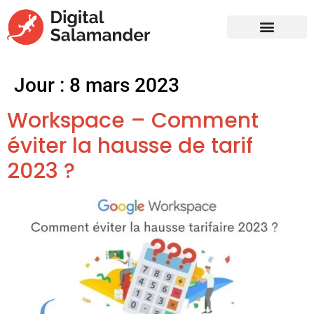
Jour :
8 mars 2023
Workspace – Comment
éviter la hausse de tarif
2023 ?