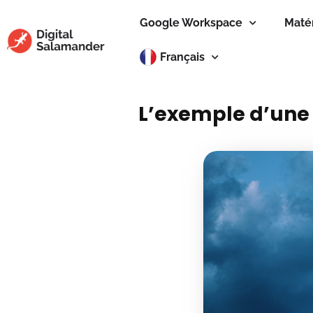
Google Workspace
Maté
Français
L’exemple d’une 