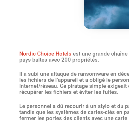
Nordic Choice Hotels
est une grande chaîne 
pays baltes avec 200 propriétés.
Il a subi une attaque de ransomware en dé
les fichiers de l’appareil et a obligé le per
Internet/réseau. Ce piratage simple exigeait
récupérer les fichiers et éviter les fuites.
Le personnel a dû recourir à un stylo et du p
tandis que les systèmes de cartes-clés en pa
fermer les portes des clients avec une carte