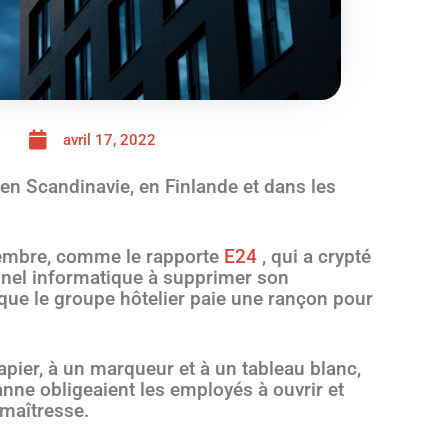
avril 17, 2022
en Scandinavie, en Finlande et dans les
cembre, comme le rapporte
E24
, qui a crypté
sonnel informatique à supprimer son
 que le groupe hôtelier paie une rançon pour
apier, à un marqueur et à un tableau blanc,
nne obligeaient les employés à ouvrir et
 maîtresse.