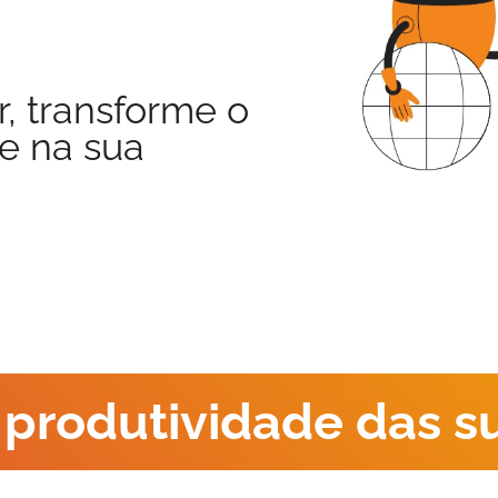
, transforme o
e na sua
produtividade das s