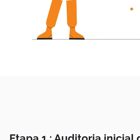
Etapa 1 : Auditoria inicial