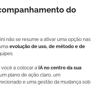
acompanhamento do
ini não se resume a ativar uma opção nas
 uma
evolução de uso, de método e de
uipes.
 você a colocar a
IA no centro da sua
 um plano de ação claro, um
ecionado e uma gestão da mudança sob