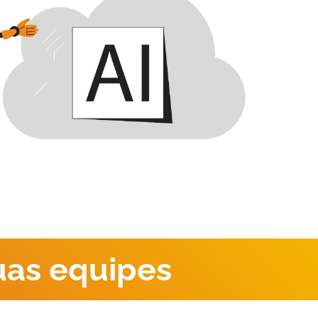
uas equipes